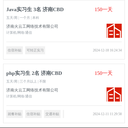
Java实习生 3名 济南CBD
150一天
五天/周 | 一个月 | 本科
济南火云工网络技术有限公司
计算机/网络/通信
住宿补贴
可转正实习
2024-12-18 16:24:34
php实习生 2名 济南CBD
150一天
五天/周 | 三个月以上 | 不限
济南火云工网络技术有限公司
计算机/网络/通信
就餐补贴
住宿补贴
交通补贴
岗前培训
绩效奖金
2024-12-11 11:29:58
可转正实习