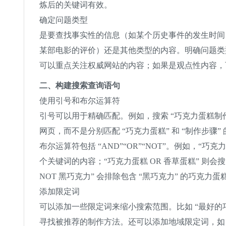
炼后的关键词有效。
确定问题类型
是要查找事实性的信息（如某个历史事件的发生时间
某部电影的评价）还是其他类型的内容。明确问题类
可以重点关注权威网站的内容；如果是观点性内容，
二、构建搜索查询语句
使用引号和布尔运算符
引号可以用于精确匹配。例如，搜索 “巧克力蛋糕
网页，而不是分别匹配 “巧克力蛋糕” 和 “制作步骤”
布尔运算符包括 “AND”“OR”“NOT”。例如，“巧克力
个关键词的内容；“巧克力蛋糕 OR 香草蛋糕” 则会搜
NOT 黑巧克力” 会排除包含 “黑巧克力” 的巧克力
添加限定词
可以添加一些限定词来缩小搜索范围。比如 “最好的
寻找被推荐的制作方法。还可以添加地域限定词，如 