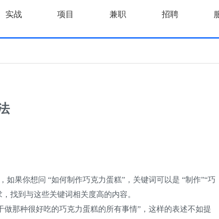
实战
项目
兼职
招聘
法
果你想问 “如何制作巧克力蛋糕”，关键词可以是 “制作”“巧
求，找到与这些关键词相关度高的内容。
关于做那种很好吃的巧克力蛋糕的所有事情”，这样的表述不如提