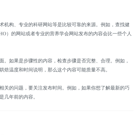
术机构、专业的科研网站等是比较可靠的来源。例如，查找健
HO）的网站或者专业的营养学会网站发布的内容会比一些个人
面。如果是步骤性的内容，检查步骤是否完整、合理。例如，
烘焙温度和时间说明，那么这个内容可能质量不高。
相关的问题，要关注发布时间。例如，如果你想了解最新的巧
是几年前的内容。