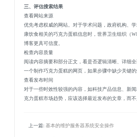
三、评估搜索结果
查看网站来源
优先考虑权威的网站。对于学术问题，政府机构、学
康饮食相关的巧克力蛋糕信息时，世界卫生组织（W
博客更具可信度。
检查内容质量
阅读内容摘要和部分正文，看是否逻辑清晰、详细全
一个制作巧克力蛋糕的网页，如果步骤中缺少关键的
查看发布时间
对于一些时效性较强的内容，如科技产品信息、新闻
克力蛋糕市场趋势，应该选择最近发布的文章，而不
上一篇:
基本的维护服务器系统安全操作