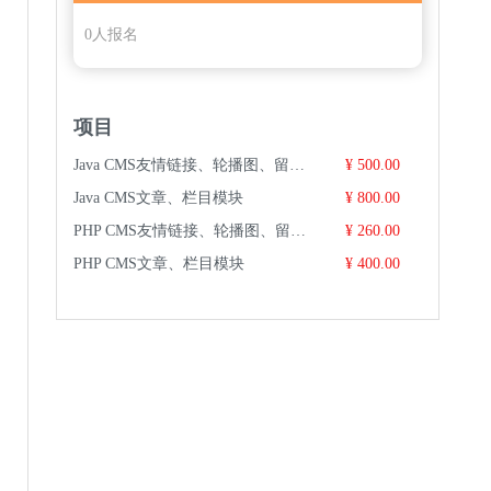
0人报名
项目
Java CMS友情链接、轮播图、留言管理模块
¥ 500.00
Java CMS文章、栏目模块
¥ 800.00
PHP CMS友情链接、轮播图、留言管理模块
¥ 260.00
PHP CMS文章、栏目模块
¥ 400.00