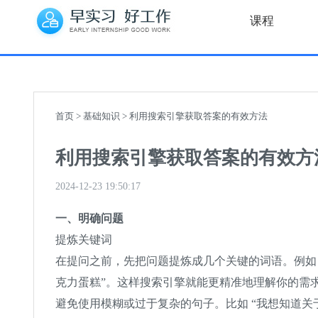
课程
首页
>
基础知识
> 利用搜索引擎获取答案的有效方法
利用搜索引擎获取答案的有效方
2024-12-23 19:50:17
一、明确问题
提炼关键词
在提问之前，先把问题提炼成几个关键的词语。例如，如
克力蛋糕”。这样搜索引擎就能更精准地理解你的需
避免使用模糊或过于复杂的句子。比如 “我想知道